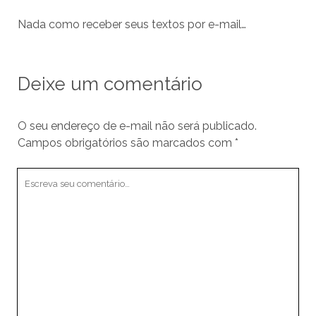
Nada como receber seus textos por e-mail…
Deixe um comentário
O seu endereço de e-mail não será publicado.
Campos obrigatórios são marcados com
*
Seu
comentário